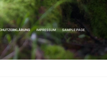
CHUTZERKLÄRUNG
IMPRESSUM
SAMPLE PAGE