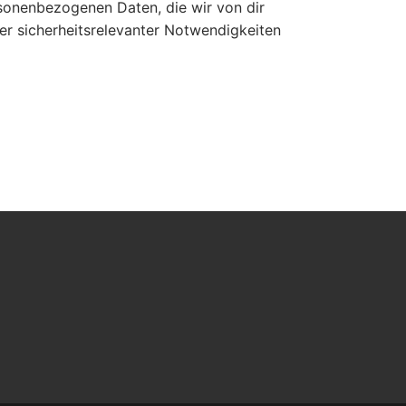
ersonenbezogenen Daten, die wir von dir
der sicherheitsrelevanter Notwendigkeiten