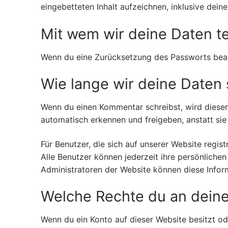
eingebetteten Inhalt aufzeichnen, inklusive deine
Mit wem wir deine Daten te
Wenn du eine Zurücksetzung des Passworts beant
Wie lange wir deine Daten
Wenn du einen Kommentar schreibst, wird dieser
automatisch erkennen und freigeben, anstatt sie
Für Benutzer, die sich auf unserer Website regist
Alle Benutzer können jederzeit ihre persönliche
Administratoren der Website können diese Infor
Welche Rechte du an deine
Wenn du ein Konto auf dieser Website besitzt 