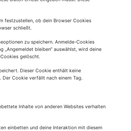
um festzustellen, ob dein Browser Cookies
wser schließt.
geoptionen zu speichern. Anmelde-Cookies
ng „Angemeldet bleiben“ auswählst, wird deine
Cookies gelöscht.
peichert. Dieser Cookie enthält keine
. Der Cookie verfällt nach einem Tag.
ngebettete Inhalte von anderen Websites verhalten
en einbetten und deine Interaktion mit diesem