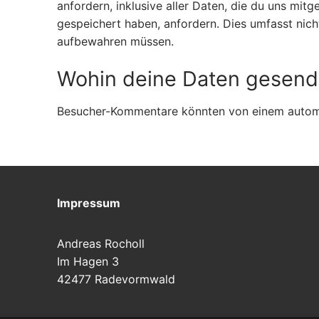
anfordern, inklusive aller Daten, die du uns mit
gespeichert haben, anfordern. Dies umfasst nicht
aufbewahren müssen.
Wohin deine Daten gesend
Besucher-Kommentare könnten von einem automa
Impressum
Andreas Rocholl
Im Hagen 3
42477 Radevormwald