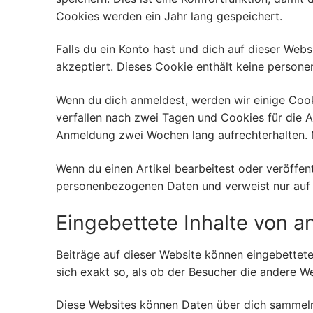
Cookies werden ein Jahr lang gespeichert.
Falls du ein Konto hast und dich auf dieser Web
akzeptiert. Dieses Cookie enthält keine person
Wenn du dich anmeldest, werden wir einige Coo
verfallen nach zwei Tagen und Cookies für die 
Anmeldung zwei Wochen lang aufrechterhalten.
Wenn du einen Artikel bearbeitest oder veröffent
personenbezogenen Daten und verweist nur auf di
Eingebettete Inhalte von 
Beiträge auf dieser Website können eingebettete I
sich exakt so, als ob der Besucher die andere W
Diese Websites können Daten über dich sammeln,