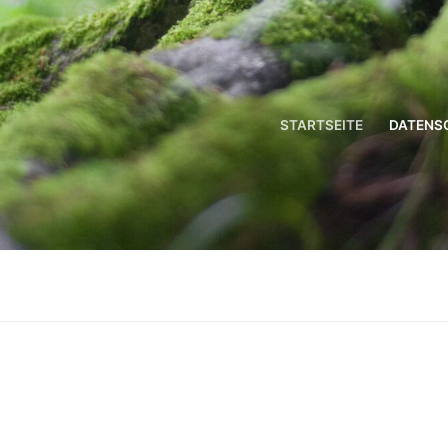
STARTSEITE
DATENS